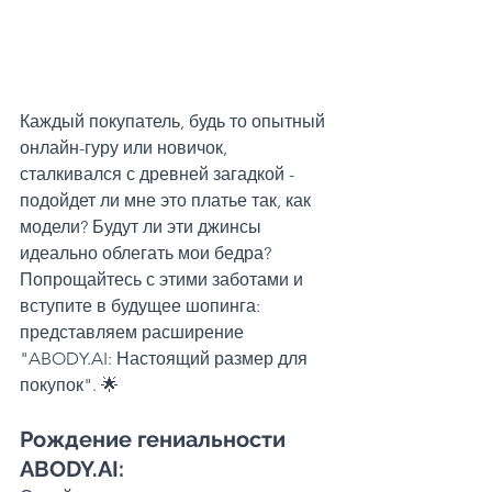
Каждый покупатель, будь то опытный 
онлайн-гуру или новичок, 
сталкивался с древней загадкой - 
подойдет ли мне это платье так, как 
модели? Будут ли эти джинсы 
идеально облегать мои бедра? 
Попрощайтесь с этими заботами и 
вступите в будущее шопинга: 
представляем расширение 
"ABODY.AI: Настоящий размер для 
покупок". 🌟
Рождение гениальности 
ABODY.AI: 