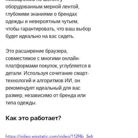
оборудованным мерной лентой, 
глубокими знаниями о брендах 
одежды и невероятным чутьем, 
чтобы гарантировать, что ваш выбор 
будет идеально на вас сидеть.
Это расширение браузера, 
совместимое с многими онлайн-
платформами покупок, углубляется в 
детали. Используя сочетание смарт-
технологий и алгоритмов ИИ, он 
рекомендует идеальный для вас 
размер, независимо от бренда или 
типа одежды.
Как это работает?
https://video.wixstatic.com/video/112f4b_3e6