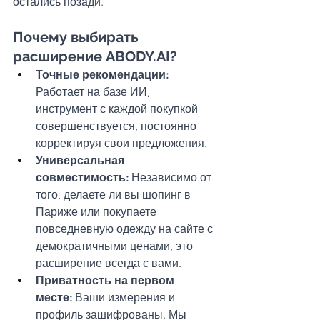
остались позади.
Почему выбирать 
расширение ABODY.AI?
Точные рекомендации: 
Работает на базе ИИ, 
инструмент с каждой покупкой 
совершенствуется, постоянно 
корректируя свои предложения.
Универсальная 
совместимость:
 Независимо от 
того, делаете ли вы шопинг в 
Париже или покупаете 
повседневную одежду на сайте с 
демократичными ценами, это 
расширение всегда с вами.
Приватность на первом 
месте:
 Ваши измерения и 
профиль зашифрованы. Мы 