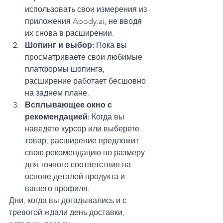
использовать свои измерения из 
приложения Abody.ai, не вводя 
их снова в расширении.
Шопинг и выбор: 
Пока вы 
просматриваете свои любимые 
платформы шопинга, 
расширение работает бесшовно 
на заднем плане.
Всплывающее окно с 
рекомендацией: 
Когда вы 
наведете курсор или выберете 
товар, расширение предложит 
свою рекомендацию по размеру 
для точного соответствия на 
основе деталей продукта и 
вашего профиля.
Дни, когда вы догадывались и с 
тревогой ждали день доставки, 