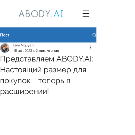
Пост
Lam Nguyen
15 авг. 2023 г.
2 мин. чтения
Представляем ABODY.AI:
Настоящий размер для
покупок - теперь в
расширении!