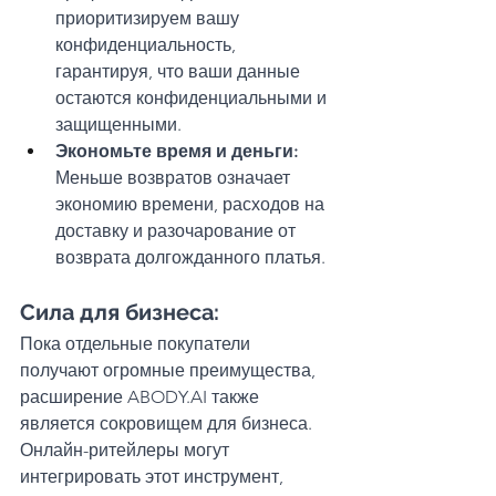
приоритизируем вашу 
конфиденциальность, 
гарантируя, что ваши данные 
остаются конфиденциальными и 
защищенными.
Экономьте время и деньги:
Меньше возвратов означает 
экономию времени, расходов на 
доставку и разочарование от 
возврата долгожданного платья.
Сила для бизнеса: 
Пока отдельные покупатели 
получают огромные преимущества, 
расширение ABODY.AI также 
является сокровищем для бизнеса. 
Онлайн-ритейлеры могут 
интегрировать этот инструмент, 