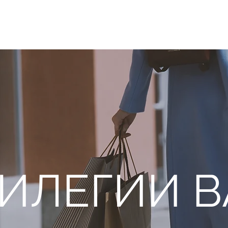
ИЛЕГИИ 