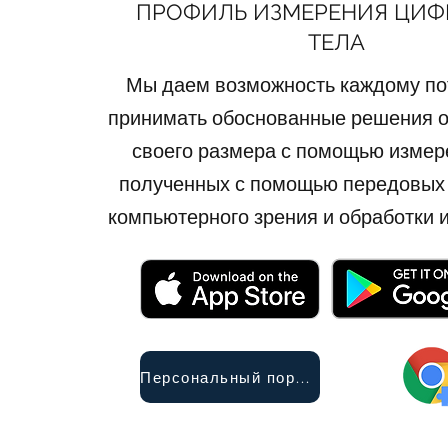
ПРОФИЛЬ ИЗМЕРЕНИЯ ЦИФ
ТЕЛА
Мы даем возможность каждому п
принимать обоснованные решения о
своего размера с помощью измер
полученных с помощью передовых 
компьютерного зрения и обработки 
Персональный портной в Интернете