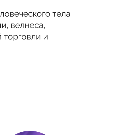
ловеческого тела
и, велнеса,
 торговли и