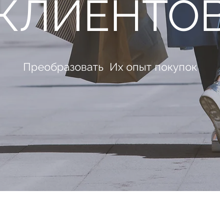
КЛИЕНТО
Преобразовать Их опыт покупок