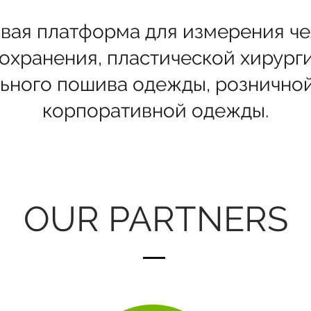
ая платформа для измерения че
охранения, пластической хирурги
ьного пошива одежды, розничной
корпоративной одежды.
OUR PARTNERS